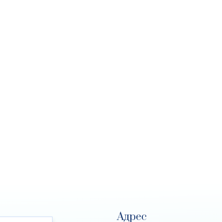
Адрес