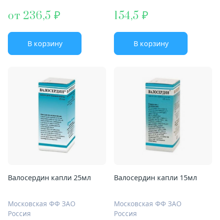
от 236,5
154,5
В корзину
В корзину
Валосердин капли 25мл
Валосердин капли 15мл
Московская ФФ ЗАО
Московская ФФ ЗАО
Россия
Россия