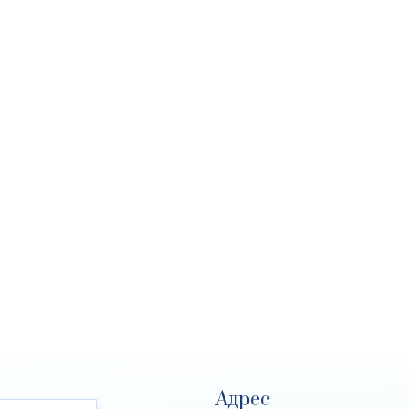
Адрес