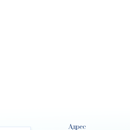
Адрес