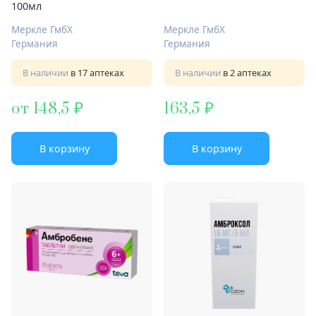
100мл
Меркле ГмбХ
Меркле ГмбХ
Германия
Германия
В наличии
в 17 аптеках
В наличии
в 2 аптеках
от 148,5
163,5
В корзину
В корзину