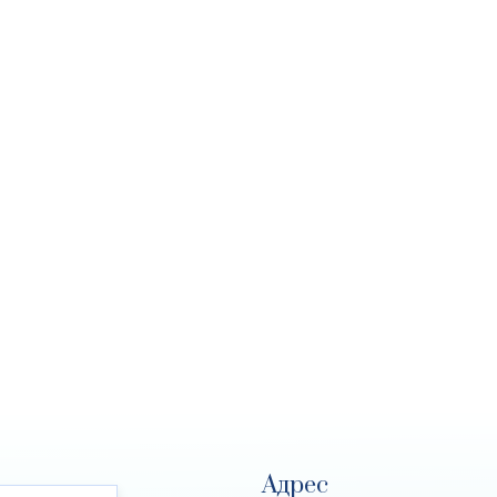
Адрес