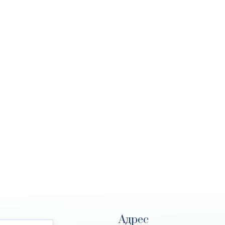
Адрес