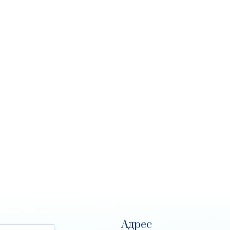
Адрес