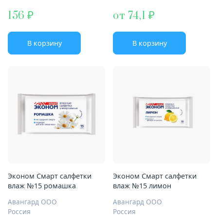
156
от 74,1
В корзину
В корзину
Эконом Смарт салфетки
Эконом Смарт салфетки
влаж №15 ромашка
влаж №15 лимон
Авангард ООО
Авангард ООО
Россия
Россия