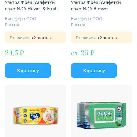
Ультра Фреш салфетки
Ультра Фреш салфетки
влаж №15 Flower & Fruit
влаж №15 Breeze
Биосфера ООО
Биосфера ООО
Россия
Россия
В наличии
в 2 аптеках
В наличии
в 2 аптеках
24,5
от 26
В корзину
В корзину