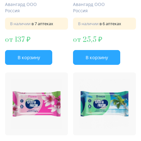
Авангард ООО
Авангард ООО
Россия
Россия
В наличии
в 7 аптеках
В наличии
в 6 аптеках
от 137
от 25,5
В корзину
В корзину