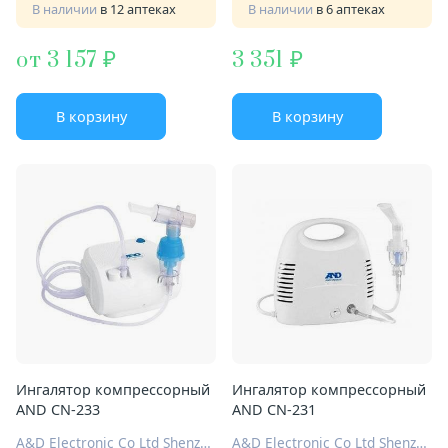
В наличии
в 12 аптеках
В наличии
в 6 аптеках
от 3 157
3 351
В корзину
В корзину
Ингалятор компрессорный
Ингалятор компрессорный
AND CN-233
AND CN-231
A&D Electronic Co Ltd Shenzhen
A&D Electronic Co Ltd Shenzhen