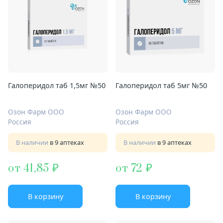
Галоперидол таб 1,5мг №50
Галоперидол таб 5мг №50
Озон Фарм ООО
Озон Фарм ООО
Россия
Россия
В наличии
в 9 аптеках
В наличии
в 9 аптеках
от 41,85
от 72
В корзину
В корзину