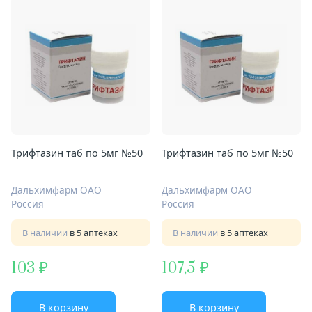
Трифтазин таб по 5мг №50
Трифтазин таб по 5мг №50
Дальхимфарм ОАО
Дальхимфарм ОАО
Россия
Россия
В наличии
в 5 аптеках
В наличии
в 5 аптеках
103
107,5
В корзину
В корзину