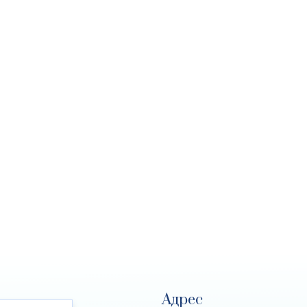
Адрес