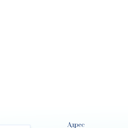
Адрес