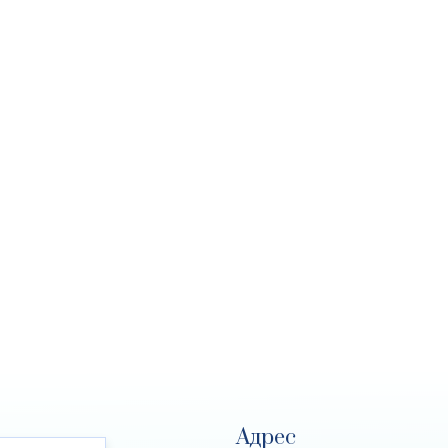
Адрес