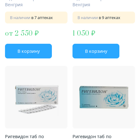
Венгрия
Венгрия
В наличии
в 7 аптеках
В наличии
в 9 аптеках
от 2 550
1 050
В корзину
В корзину
Ригевидон таб по
Ригевидон таб по