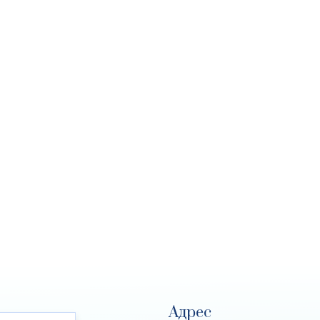
Адрес