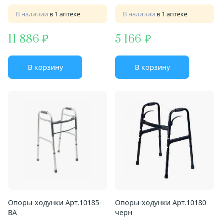
В наличии
в 1 аптеке
В наличии
в 1 аптеке
11 886
5 166
В корзину
В корзину
Опоры-ходунки Арт.10185-
Опоры-ходунки Арт.10180
ВА
черн