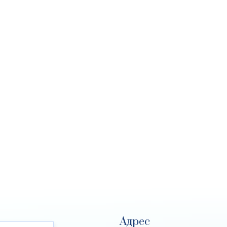
Адрес