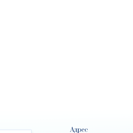
Адрес