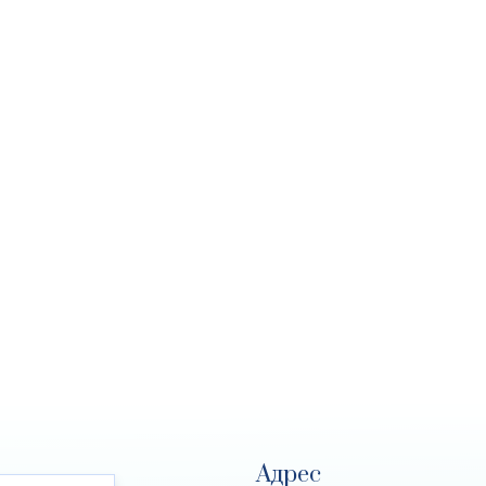
Адрес