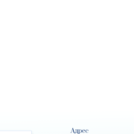
Адрес