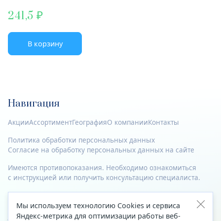
241,5
В корзину
Навигация
Акции
Ассортимент
География
О компании
Контакты
Политика обработки персональных данных
Согласие на обработку персональных данных на сайте
Имеются противопоказания. Необходимо ознакомиться
с инструкцией или получить консультацию специалиста.
© 2023—2026 Все права защищены.
Мы используем технологию Cookies и сервиса
Адрес
Яндекс-метрика для оптимизации работы веб-