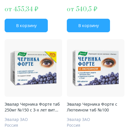
от 455,34
от 540,5
В корзину
В корзину
Эвалар Черника Форте таб
Эвалар Черника Форте с
250мг №150 с 3-х лет вит
Лютеином таб №100
цинк
Эвалар ЗАО
Эвалар ЗАО
Россия
Россия