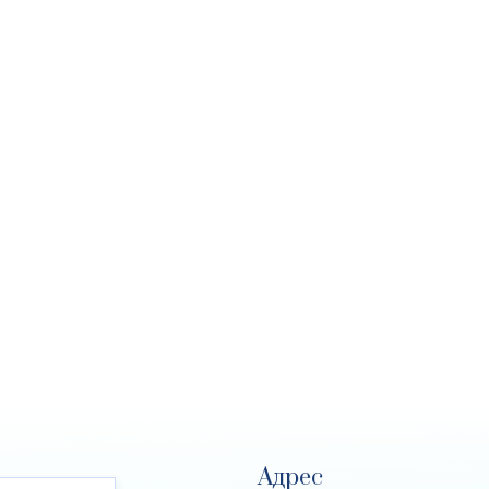
Адрес